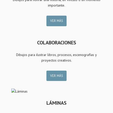
importante.
VER MÁS
COLABORACIONES
Dibujos para ilustrar libros, procesos, escenografías y
proyectos creativos.
VER MÁS
LÁMINAS