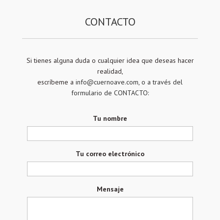
CONTACTO
Si tienes alguna duda o cualquier idea que deseas hacer
realidad,
escríbeme a
info@cuernoave.com
, o a través del
formulario de CONTACTO:
Tu nombre
Tu correo electrónico
Mensaje